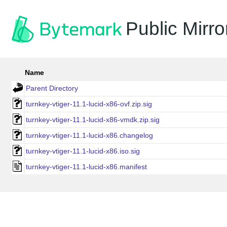
Public Mirro
Name
Parent Directory
turnkey-vtiger-11.1-lucid-x86-ovf.zip.sig
turnkey-vtiger-11.1-lucid-x86-vmdk.zip.sig
turnkey-vtiger-11.1-lucid-x86.changelog
turnkey-vtiger-11.1-lucid-x86.iso.sig
turnkey-vtiger-11.1-lucid-x86.manifest