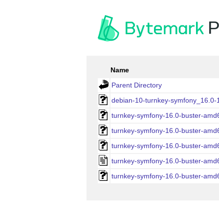
P
Name
Parent Directory
debian-10-turnkey-symfony_16.0-
turnkey-symfony-16.0-buster-amd
turnkey-symfony-16.0-buster-amd
turnkey-symfony-16.0-buster-amd
turnkey-symfony-16.0-buster-amd
turnkey-symfony-16.0-buster-amd