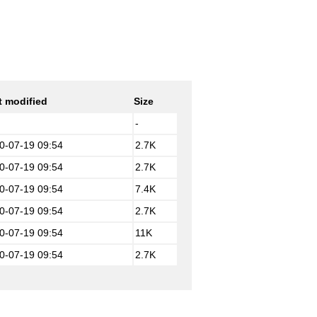
t modified
Size
-
0-07-19 09:54
2.7K
0-07-19 09:54
2.7K
0-07-19 09:54
7.4K
0-07-19 09:54
2.7K
0-07-19 09:54
11K
0-07-19 09:54
2.7K