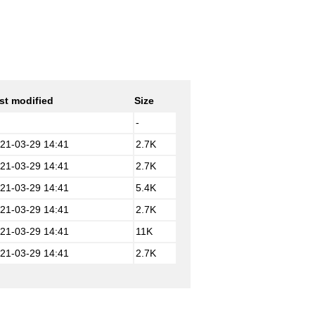
st modified
Size
-
21-03-29 14:41
2.7K
21-03-29 14:41
2.7K
21-03-29 14:41
5.4K
21-03-29 14:41
2.7K
21-03-29 14:41
11K
21-03-29 14:41
2.7K