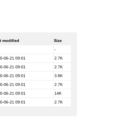
t modified
Size
-
0-06-21 09:01
2.7K
0-06-21 09:01
2.7K
0-06-21 09:01
3.8K
0-06-21 09:01
2.7K
0-06-21 09:01
14K
0-06-21 09:01
2.7K